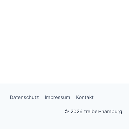
Datenschutz
Impressum
Kontakt
© 2026 treiber-hamburg