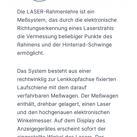
Die LASER-Rahmenlehre ist ein
Meßsystem, das durch die elektronische
Richtungserkennung eines Laserstrahls
die Vermessung beliebiger Punkte des
Rahmens und der Hinterrad-Schwinge
ermöglicht.
Das System besteht aus einer
rechtwinklig zur Lenkkopfachse fixierten
Laufschiene mit dem darauf
verfahrbaren Meßwagen. Der Meßwagen
enthält, drehbar gelagert, einen Laser
und den hochgenauen elektronischen
Winkelmesser. Auf dem Display des
Anzeigegerätes erscheint sofort der
eingestellte Winkel des Lasers. Der