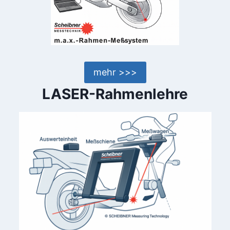
mehr >>>
LASER-Rahmenlehre