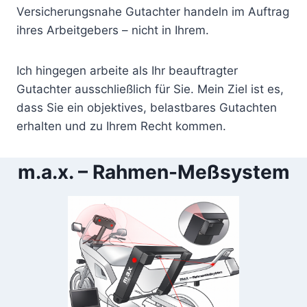
Versicherungsnahe Gutachter handeln im Auftrag
ihres Arbeitgebers – nicht in Ihrem.
Ich hingegen arbeite als Ihr beauftragter
Gutachter ausschließlich für Sie. Mein Ziel ist es,
dass Sie ein objektives, belastbares Gutachten
erhalten und zu Ihrem Recht kommen.
m.a.x. – Rahmen-Meßsystem