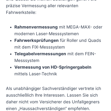
präzise Vermessung aller relevanten
Fahrwerksteile:
Rahmenvermessung
mit MEGA-MAX- oder
modernen Laser-Messsystemen
Fahrwerksprüfungen
für Roller und Quads
mit dem FIX-Messsystem
Telegabelvermessungen
mit dem FEIN-
Messsystem
Vermessung von HD-Springergabeln
mittels Laser-Technik
Als unabhängiger Sachverständiger vertrete ich
ausschließlich Ihre Interessen. Lassen Sie sich
daher nicht vom Versicherer des Unfallgegners
einen „Haussachverständigen“ empfehlen.