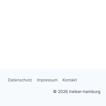
Datenschutz
Impressum
Kontakt
© 2026 treiber-hamburg