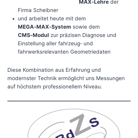
MAX‑Lehre
der
Firma Scheibner
und arbeitet heute mit dem
MEGA‑MAX‑System
sowie dem
CMS‑Modul
zur präzisen Diagnose und
Einstellung aller fahrzeug‑ und
fahrwerksrelevanten Geometriedaten
Diese Kombination aus Erfahrung und
modernster Technik ermöglicht uns Messungen
auf höchstem professionellem Niveau.