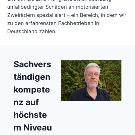
unfallbedingter Schäden an motorisierten
Zweirädern spezialisiert – ein Bereich, in dem wir
zu den erfahrensten Fachbetrieben in
Deutschland zählen.
Sachvers
tändigen
kompete
nz auf
höchste
m Niveau