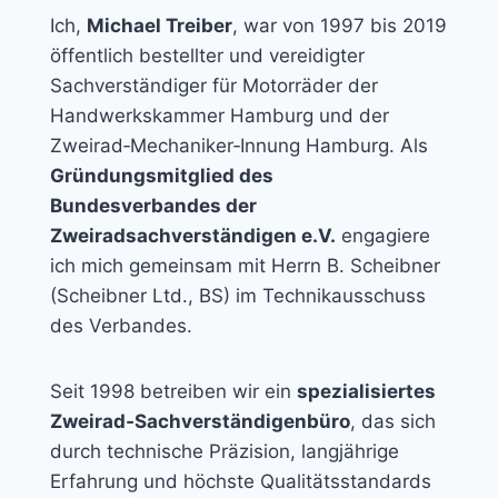
Ich,
Michael Treiber
, war von 1997 bis 2019
öffentlich bestellter und vereidigter
Sachverständiger für Motorräder der
Handwerkskammer Hamburg und der
Zweirad‑Mechaniker‑Innung Hamburg. Als
Gründungsmitglied des
Bundesverbandes der
Zweiradsachverständigen e.V.
engagiere
ich mich gemeinsam mit Herrn B. Scheibner
(Scheibner Ltd., BS) im Technikausschuss
des Verbandes.
Seit 1998 betreiben wir ein
spezialisiertes
Zweirad‑Sachverständigenbüro
, das sich
durch technische Präzision, langjährige
Erfahrung und höchste Qualitätsstandards