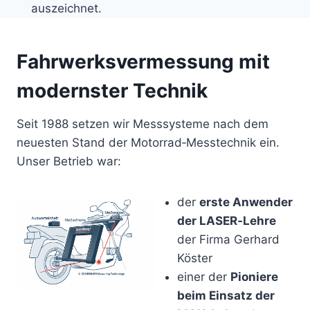
auszeichnet.
Fahrwerksvermessung mit
modernster Technik
Seit 1988 setzen wir Messsysteme nach dem
neuesten Stand der Motorrad‑Messtechnik ein.
Unser Betrieb war:
der
erste Anwender
der LASER‑Lehre
der Firma Gerhard
Köster
einer der
Pioniere
beim Einsatz der